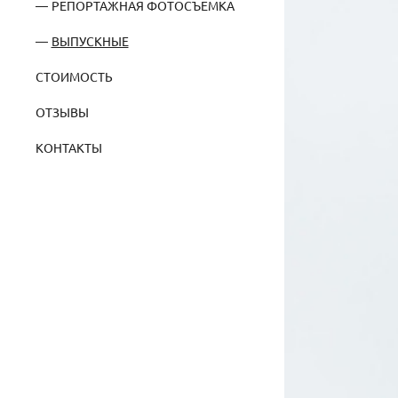
РЕПОРТАЖНАЯ ФОТОСЪЕМКА
ВЫПУСКНЫЕ
СТОИМОСТЬ
ОТЗЫВЫ
КОНТАКТЫ