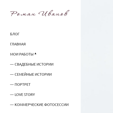
БЛОГ
ГЛАВНАЯ
МОИ РАБОТЫ
СВАДЕБНЫЕ ИСТОРИИ
СЕМЕЙНЫЕ ИСТОРИИ
ПОРТРЕТ
LOVE STORY
КОММЕРЧЕСКИЕ ФОТОСЕССИИ