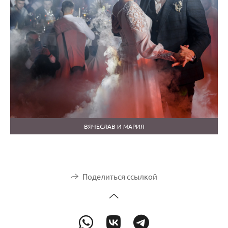
ВЯЧЕСЛАВ И МАРИЯ
Поделиться ссылкой