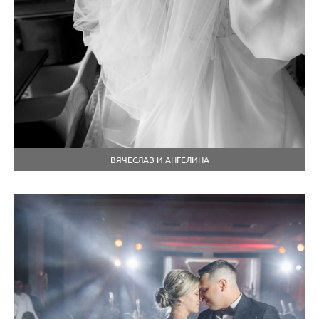
ВЯЧЕСЛАВ И АНГЕЛИНА