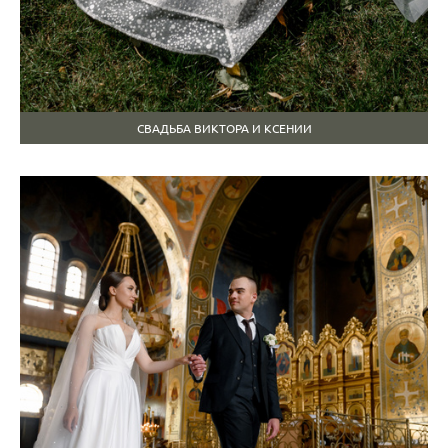
СВАДЬБА ВИКТОРА И КСЕНИИ