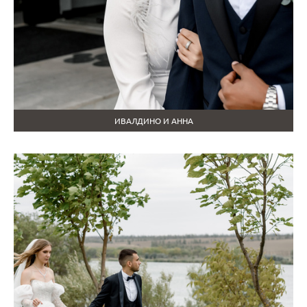
ИВАЛДИНО И АННА