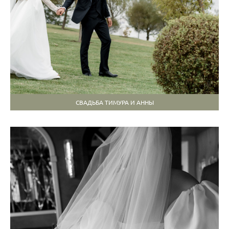
СВАДЬБА ТИМУРА И АННЫ