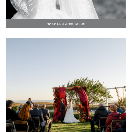
НИКИТА И АНАСТАСИЯ