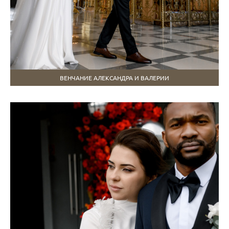
ВЕНЧАНИЕ АЛЕКСАНДРА И ВАЛЕРИИ