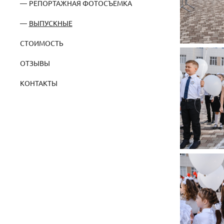
РЕПОРТАЖНАЯ ФОТОСЪЕМКА
ВЫПУСКНЫЕ
СТОИМОСТЬ
ОТЗЫВЫ
КОНТАКТЫ