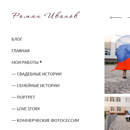
БЛОГ
ГЛАВНАЯ
МОИ РАБОТЫ
СВАДЕБНЫЕ ИСТОРИИ
СЕМЕЙНЫЕ ИСТОРИИ
ПОРТРЕТ
LOVE STORY
КОММЕРЧЕСКИЕ ФОТОСЕССИИ