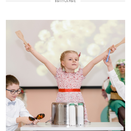
ВЫПУСКНЫЕ