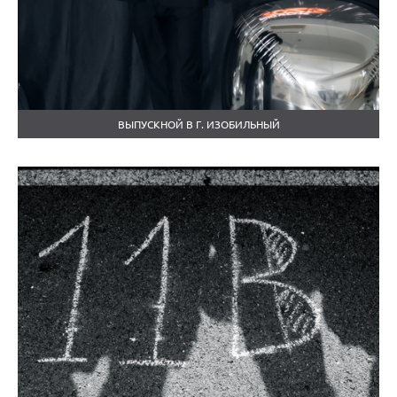
ВЫПУСКНОЙ В Г. ИЗОБИЛЬНЫЙ