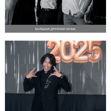
БОЛЬШАЯ ДРУЖНАЯ СЕМЬЯ.