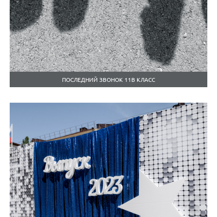
ПОСЛЕДНИЙ ЗВОНОК 11В КЛАСС