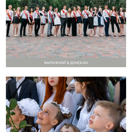
ВЫПУСКНОЙ В ДОНСКОМ