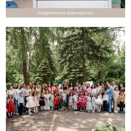
ПОЗДРАВЛЕНИЯ ЛЮБИМЫХ МАМ