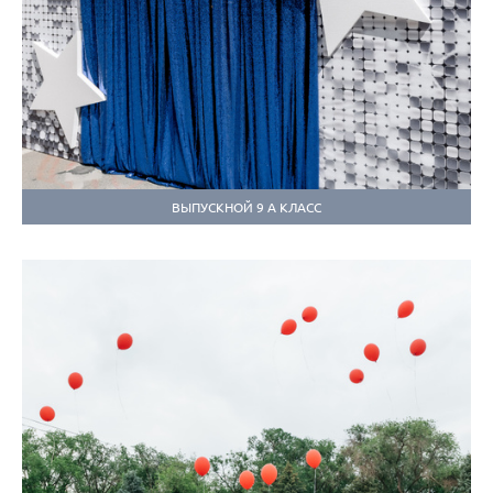
ВЫПУСКНОЙ 9 А КЛАСС