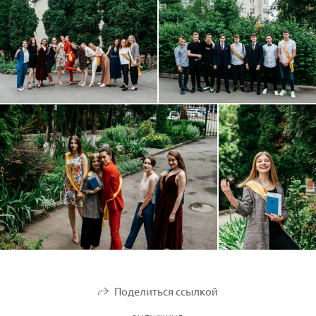
Поделиться ссылкой