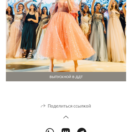
ВЫПУСКНОЙ В ДДТ
Поделиться ссылкой