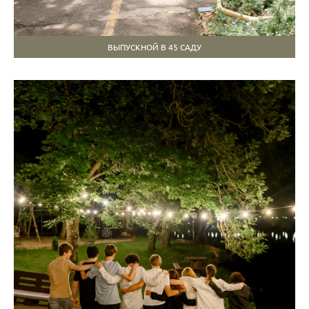
ВЫПУСКНОЙ В 45 САДУ