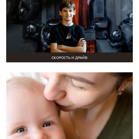
СКОРОСТЬ И ДРАЙВ