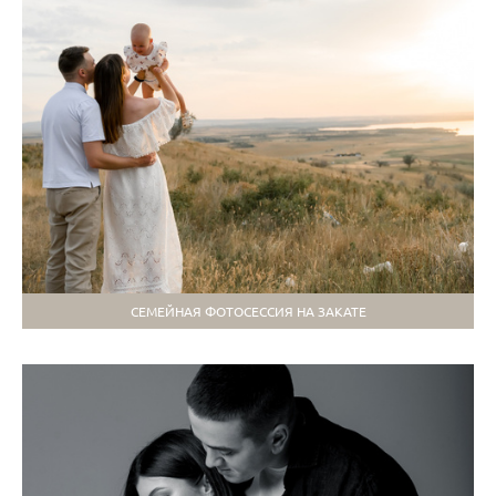
СЕМЕЙНАЯ ФОТОСЕССИЯ НА ЗАКАТЕ