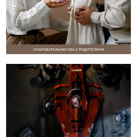
ОЧАРОВАТЕЛЬНАЯ ЕВА С РОДИТЕЛЯМИ