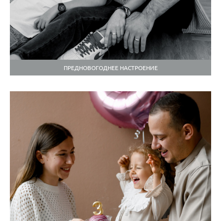
ПРЕДНОВОГОДНЕЕ НАСТРОЕНИЕ