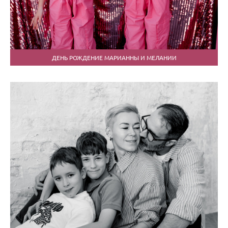
ДЕНЬ РОЖДЕНИЕ МАРИАННЫ И МЕЛАНИИ