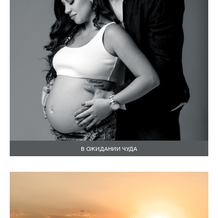
В ОЖИДАНИИ ЧУДА