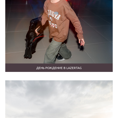
ДЕНЬ РОЖДЕНИЕ В LAZERTAG