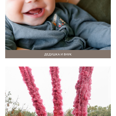
ДЕДУШКА И ВНУК