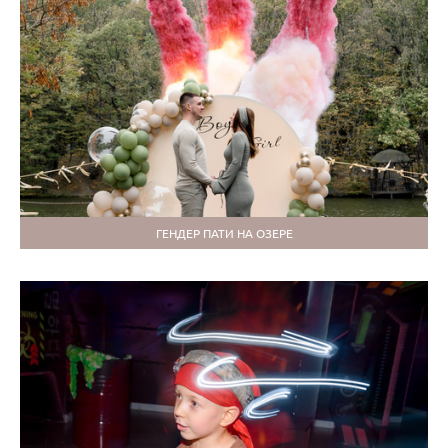
ГЕНДЕР ПАТИ НА ОЗЕРЕ