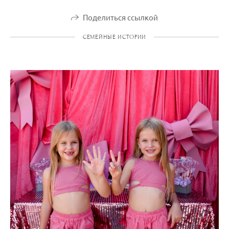
Поделиться ссылкой
СЕМЕЙНЫЕ ИСТОРИИ