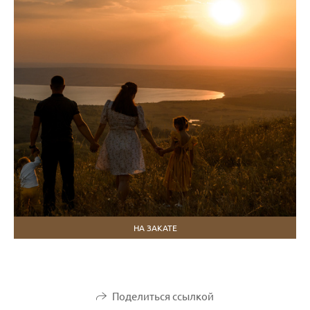
НА ЗАКАТЕ
Поделиться ссылкой