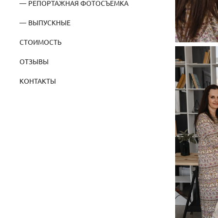
РЕПОРТАЖНАЯ ФОТОСЪЕМКА
ВЫПУСКНЫЕ
СТОИМОСТЬ
ОТЗЫВЫ
КОНТАКТЫ