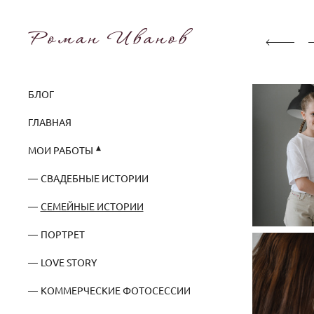
БЛОГ
ГЛАВНАЯ
МОИ РАБОТЫ
СВАДЕБНЫЕ ИСТОРИИ
СЕМЕЙНЫЕ ИСТОРИИ
ПОРТРЕТ
LOVE STORY
КОММЕРЧЕСКИЕ ФОТОСЕССИИ