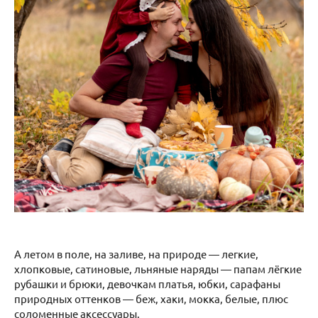
А летом в поле, на заливе, на природе — легкие,
хлопковые, сатиновые, льняные наряды — папам лёгкие
рубашки и брюки, девочкам платья, юбки, сарафаны
природных оттенков — беж, хаки, мокка, белые, плюс
соломенные аксессуары.