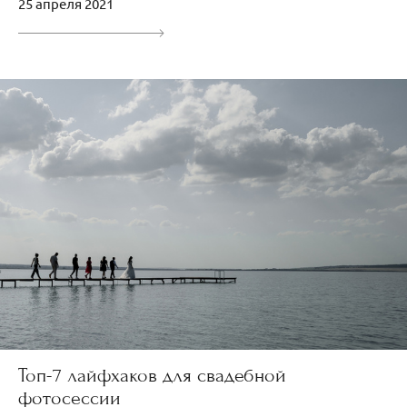
25 апреля 2021
Топ-7 лайфхаков для свадебной
фотосессии