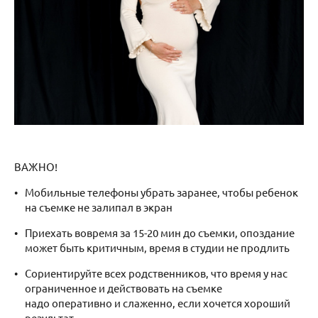
ВАЖНО!
Мобильные телефоны убрать заранее, чтобы ребенок
на съемке не залипал в экран
Приехать вовремя за 15-20 мин до съемки, опоздание
может быть критичным, время в студии не продлить
Сориентируйте всех родственников, что время у нас
ограниченное и действовать на съемке
надо оперативно и слаженно, если хочется хороший
результат.