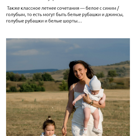
Также классное летнее сочетания — белое с синим /
голубым, то есть могут быть белые рубашки и джинсы,
голубые рубашки и белые шорты…