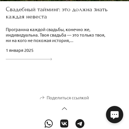
Свадебный тайминг: это должна знать
каждая невеста
Программа каждой свадьбы, конечно же,
индивидуальна. Твоя свадьба — это только твоя,
ни на кого не похожая история,...
1 января 2025
Поделиться ссылкой