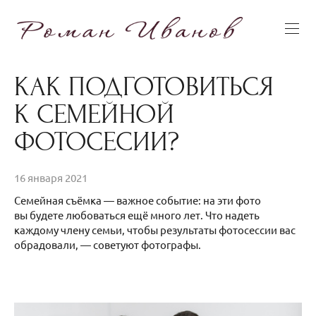
КАК ПОДГОТОВИТЬСЯ
К СЕМЕЙНОЙ
ФОТОСЕСИИ?
16 января 2021
Семейная съёмка — важное событие: на эти фото
вы будете любоваться ещё много лет. Что надеть
каждому члену семьи, чтобы результаты фотосессии вас
обрадовали, — советуют фотографы.