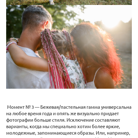
Момент № 3 — Бежевая/пастельная гамма универсальна
на любое время года и опять же визуально придает
фотографии больше стиля. Исключение составляют
варианты, когда мы специально хотим более яркие,
молодежные, запоминающиеся образы. Или, например,