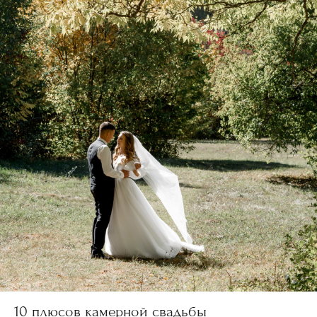
10 плюсов камерной свадьбы