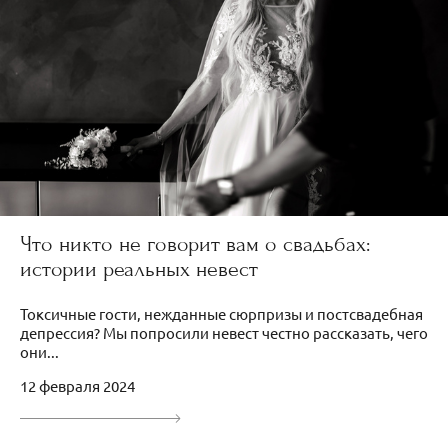
Что никто не говорит вам о свадьбах:
истории реальных невест
Токсичные гости, нежданные сюрпризы и постсвадебная
депрессия? Мы попросили невест честно рассказать, чего
они...
12 февраля 2024