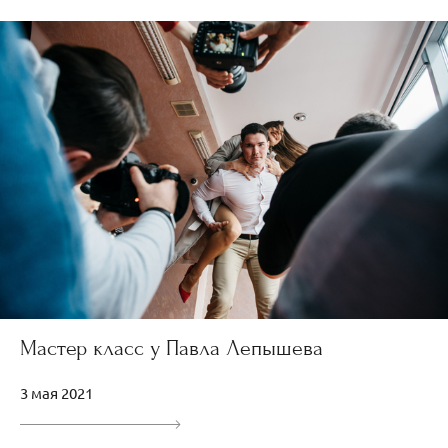
Мастер класс у Павла Лепышева
3 мая 2021