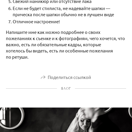
Свежий маникюр или отсутствие лака
Если не будет стилиста, не надевайте шапки —
прическа после шапки обычно не в лучшем виде
Отличное настроение!
Напишите мне как можно подробнее о своих
пожеланиях к съемке и к фотографиям, чего хочется, что
важно, есть ли обязательные кадры, которые
хотелось бы видеть, есть ли особенные пожелания
по ретуши.
Поделиться ссылкой
БЛОГ