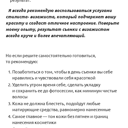
Я всегда рекомендую воспользоваться услугами
стилиста- визажиста, который подчеркнет вашу
красоту и создаст отличное настроение. Поверьте
моему опыту, результат съемки с визажистом
всегда круче и более впечатляющий.
Но если решите самостоятельно готовиться,
то рекомендую:
Позаботиться о том, чтобы в день съемки вы себе
нравились и чувствовали себя красоткой
Уделить утром время себе, сделать укладку
и сохранить ее до фотосессии, как минимум чистые
волосы
Кожа не должна блестеть, подойдут любые
матирующие средства, равномерно нанесенные
Самое главное — тон кожи без пятнен и границ
нанесения косметики