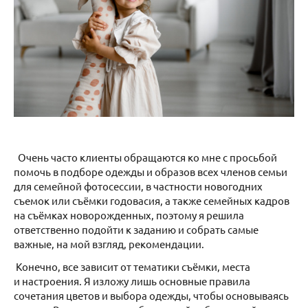
Очень часто клиенты обращаются ко мне с просьбой
помочь в подборе одежды и образов всех членов семьи
для семейной фотосессии, в частности новогодних
съемок или съёмки годовасия, а также семейных кадров
на съёмках новорожденных, поэтому я решила
ответственно подойти к заданию и собрать самые
важные, на мой взгляд, рекомендации.
Конечно, все зависит от тематики съёмки, места
и настроения. Я изложу лишь основные правила
сочетания цветов и выбора одежды, чтобы основываясь