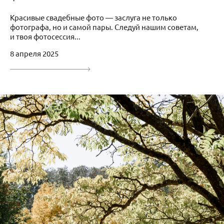
Красивые свадебные фото — заслуга не только
фотографа, но и самой пары. Следуй нашим советам,
и твоя фотосессия...
8 апреля 2025