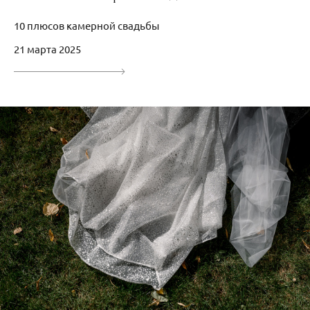
10 плюсов камерной свадьбы
21 марта 2025