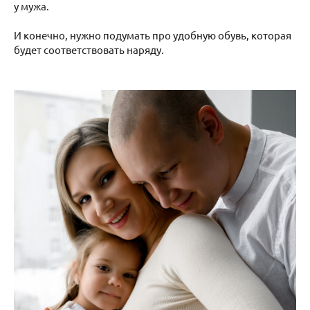
у мужа.
И конечно, нужно подумать про удобную обувь, которая
будет соответствовать наряду.