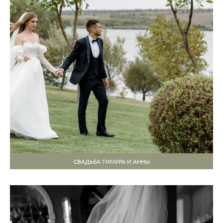
СВАДЬБА ТИМУРА И АННЫ