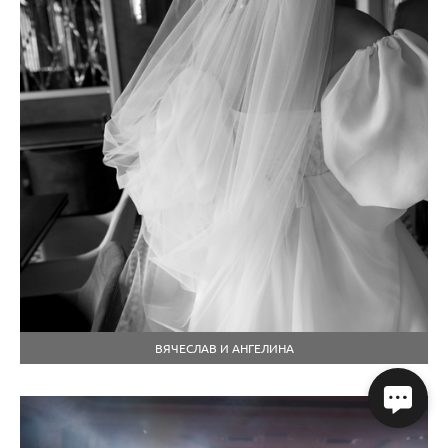
ВЯЧЕСЛАВ И АНГЕЛИНА