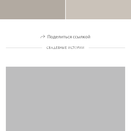
Поделиться ссылкой
СВАДЕБНЫЕ ИСТОРИИ