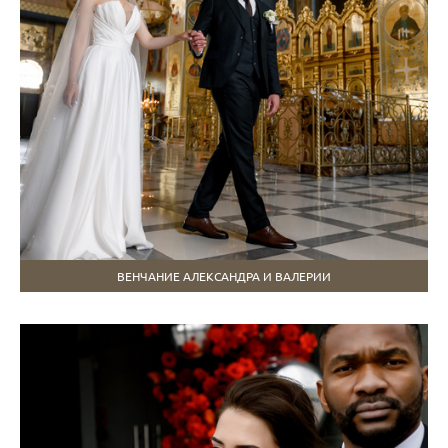
ВЕНЧАНИЕ АЛЕКСАНДРА И ВАЛЕРИИ