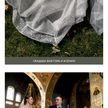
СВАДЬБА ВИКТОРА И КСЕНИИ