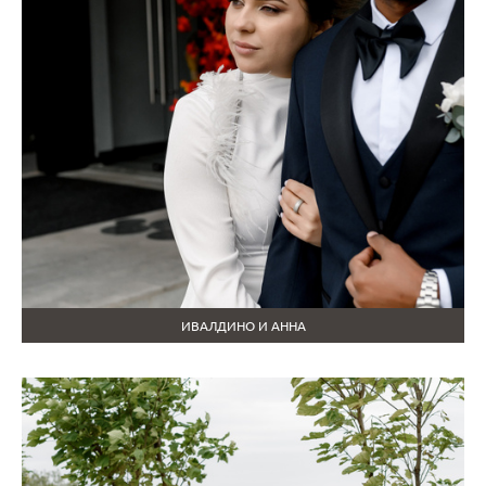
ИВАЛДИНО И АННА