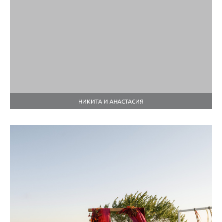
НИКИТА И АНАСТАСИЯ