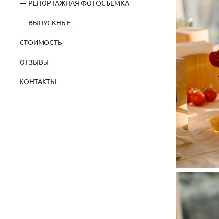
РЕПОРТАЖНАЯ ФОТОСЪЕМКА
ВЫПУСКНЫЕ
СТОИМОСТЬ
ОТЗЫВЫ
КОНТАКТЫ