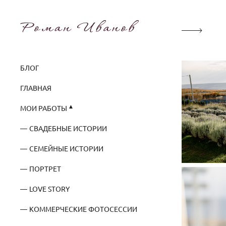
БЛОГ
ГЛАВНАЯ
МОИ РАБОТЫ
СВАДЕБНЫЕ ИСТОРИИ
СЕМЕЙНЫЕ ИСТОРИИ
ПОРТРЕТ
LOVE STORY
КОММЕРЧЕСКИЕ ФОТОСЕССИИ